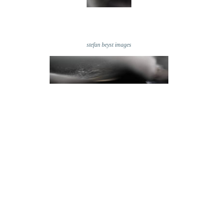
stefan beyst images