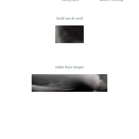
beeld van de week
stefan beyst images