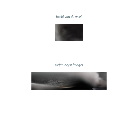
beeld van de week
stefan beyst images