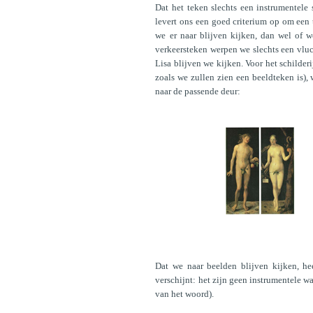
Dat het teken slechts een instrumentele 
levert ons een goed criterium op om een 
we er naar blijven kijken, dan wel of 
verkeersteken werpen we slechts een vluc
Lisa blijven we kijken. Voor het schilder
zoals we zullen zien een beeldteken is),
naar de passende deur:
Dat we naar beelden blijven kijken, hee
verschijnt: het zijn geen instrumentele w
van het woord).