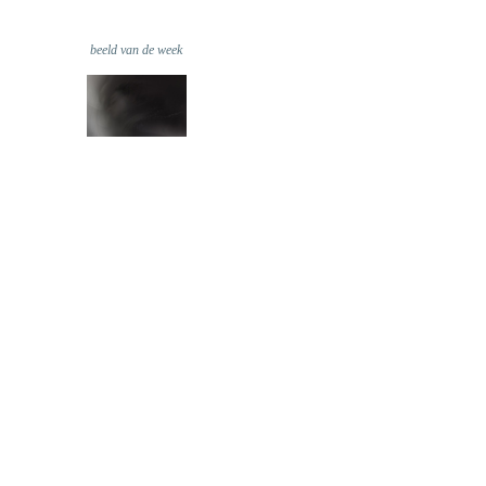
beeld van de week