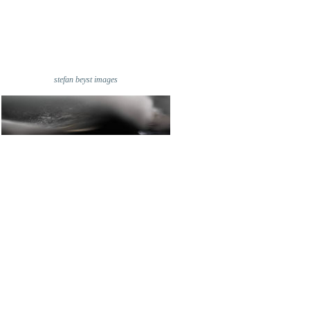
stefan beyst images