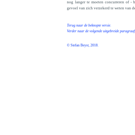
nog langer te moeten concurreren of - b
gevoel van zich verzekerd te weten van d
Terug naar de beknopte versie.
Verder naar de volgende uitgebreide paragraaf
© Stefan Beyst, 2018.