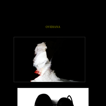
OVIDIANA